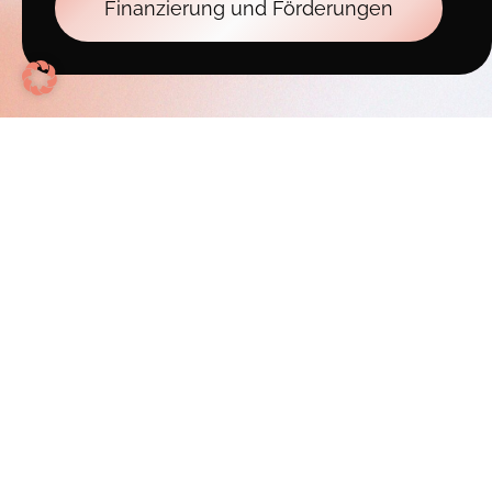
Finanzierung und Förderungen
Weitere Informationen
Zus. Informationen:
Anmeldung / Termine