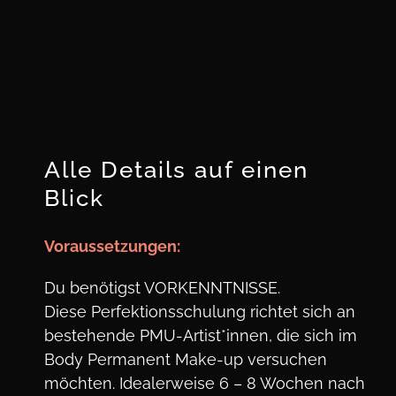
Alle Details auf einen
Blick
Voraus
setzungen:
Du benötigst VORKENNTNISSE.
Diese Perfektionsschulung richtet sich an
bestehende PMU-Artist*innen, die sich im
Body Permanent Make-up versuchen
möchten. Idealerweise 6 – 8 Wochen nach