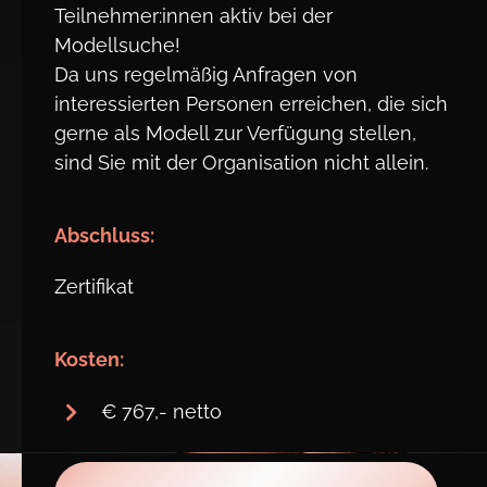
Teilnehmer:innen aktiv bei der
Modellsuche!
Da uns regelmäßig Anfragen von
interessierten Personen erreichen, die sich
gerne als Modell zur Verfügung stellen,
sind Sie mit der Organisation nicht allein.
Abschluss:
Zertifikat
Kosten:
€ 767,- netto