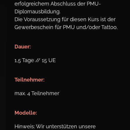
erfolgreichem Abschluss der PMU-
Diplomausbildung.
Die Voraussetzung für diesen Kurs ist der
Gewerbeschein für PMU und/oder Tattoo.
Dauer:
1,5 Tage // 15 UE
Teil
nehmer:
max. 4 Teilnehmer
Modelle:
Hinweis: Wir unterstützen unsere