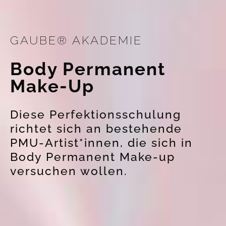
GAUBE® AKADEMIE
Body Permanent
Make-Up
Diese Perfektionsschulung
richtet sich an bestehende
PMU-Artist*innen, die sich in
Body Permanent Make-up
versuchen wollen.