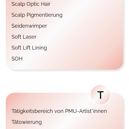
Scalp Optic Hair
Scalp Pigmentierung
Seidenwimper
Soft Laser
Soft Lift Lining
SOH
T
Tätigkeitsbereich von PMU-Artist*innen
Tätowierung