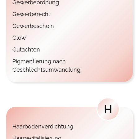
Gewerbeordnung
Gewerberecht
Gewerbeschein
Glow
Gutachten
Pigmentierung nach
Geschlechtsumwandlung
H
Haarbodenverdichtung
Haarrevitalisierung