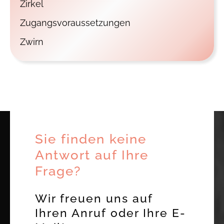
Zirkel
Zugangsvoraussetzungen
Zwirn
Sie finden keine
Antwort auf Ihre
Frage?
Wir freuen uns auf
Ihren Anruf oder Ihre E-