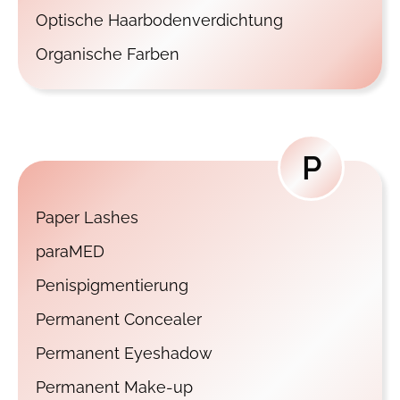
Optische Haarbodenverdichtung
Organische Farben
P
Paper Lashes
paraMED
Penispigmentierung
Permanent Concealer
Permanent Eyeshadow
Permanent Make-up