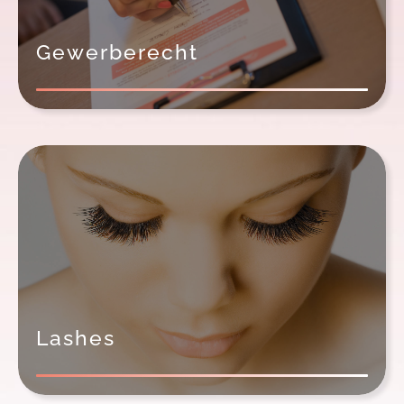
Gewerberecht
Lashes