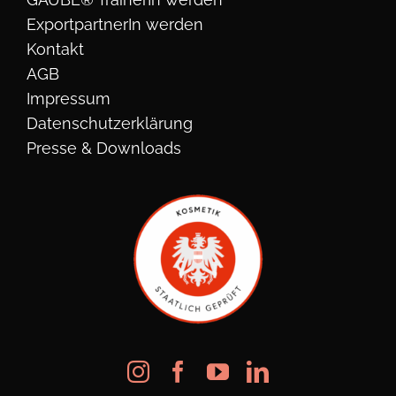
ExportpartnerIn werden
Kontakt
AGB
Impressum
Datenschutzerklärung
Presse & Downloads