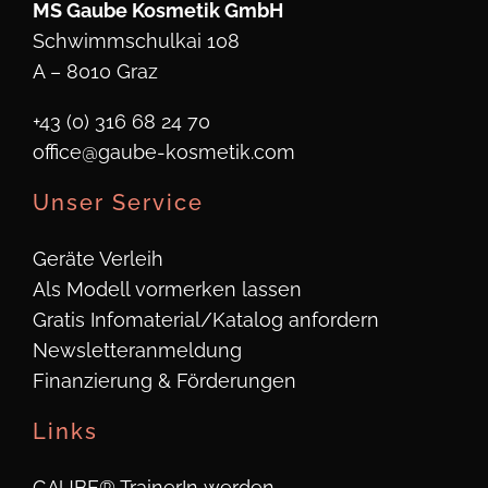
MS Gaube Kosmetik GmbH
Schwimmschulkai 108
A – 8010 Graz
+43 (0) 316 68 24 70
office@gaube-kosmetik.com
Unser Service
Geräte Verleih
Als Modell vormerken lassen
Gratis Infomaterial/Katalog anfordern
Newsletteranmeldung
Finanzierung & Förderungen
Links
GAUBE® TrainerIn werden