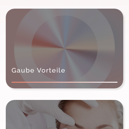
Gaube Vorteile