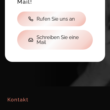
Mail!
Rufen Sie uns an
Schreiben Sie eine
Mail
Kontakt