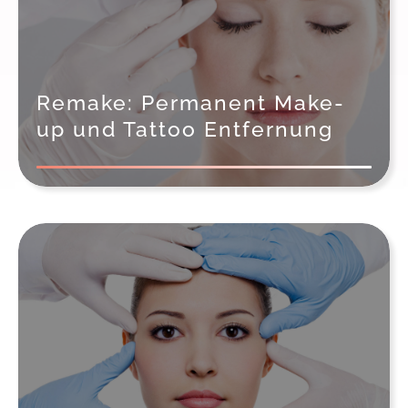
Remake: Permanent Make-
up und Tattoo Entfernung