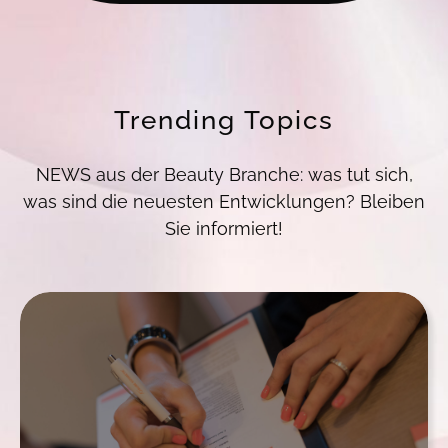
Trending Topics
NEWS aus der Beauty Branche: was tut sich,
was sind die neuesten Entwicklungen? Bleiben
Sie informiert!