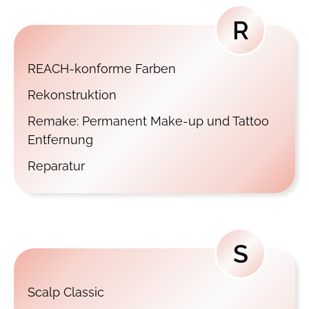
R
REACH-konforme Farben
Rekonstruktion
Remake: Permanent Make-up und Tattoo
Entfernung
Reparatur
S
Scalp Classic