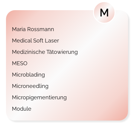
M
Maria Rossmann
Medical Soft Laser
Medizinische Tätowierung
MESO
Microblading
Microneedling
Micropigementierung
Module