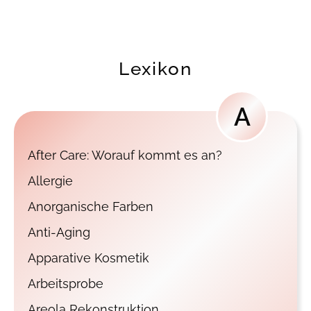
Lexikon
A
After Care: Worauf kommt es an?
Allergie
Anorganische Farben
Anti-Aging
Apparative Kosmetik
Arbeitsprobe
Areola Rekonstruktion