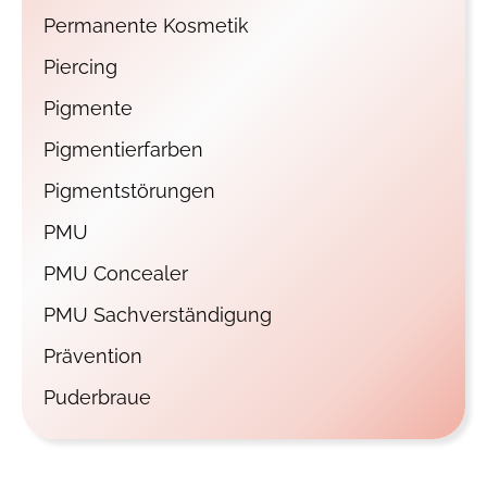
Permanente Kosmetik
Piercing
Pigmente
Pigmentierfarben
Pigmentstörungen
PMU
PMU Concealer
PMU Sachverständigung
Prävention
Puderbraue