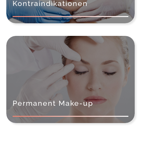
Kontraindikationen
Permanent Make-up