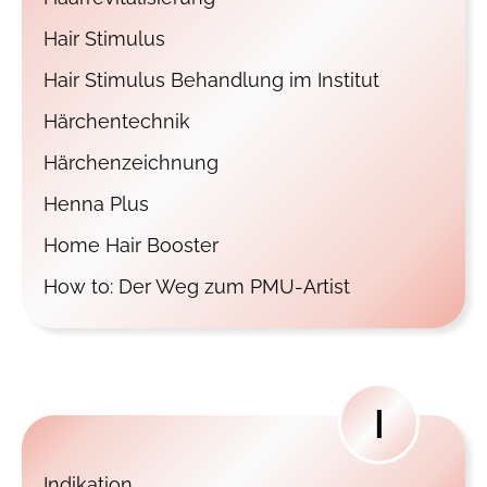
Hair Stimulus
Hair Stimulus Behandlung im Institut
Härchentechnik
Härchenzeichnung
Henna Plus
Home Hair Booster
How to: Der Weg zum PMU-Artist
I
Indikation