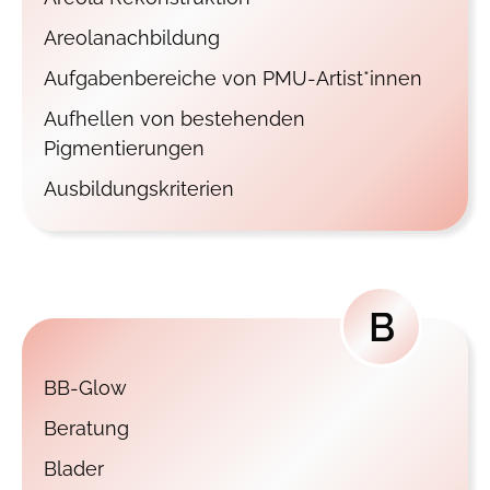
Areolanachbildung
Aufgabenbereiche von PMU-Artist*innen
Aufhellen von bestehenden
Pigmentierungen
Ausbildungskriterien
B
BB-Glow
Beratung
Blader