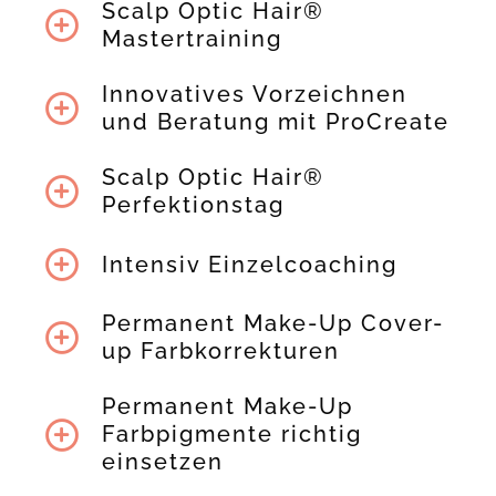
Scalp Optic Hair®
Mastertraining
Innovatives Vorzeichnen
und Beratung mit ProCreate
Scalp Optic Hair®
Perfektionstag
Intensiv Einzelcoaching
Permanent Make-Up Cover-
up Farbkorrekturen
Permanent Make-Up
Farbpigmente richtig
einsetzen