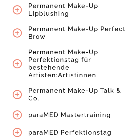
Permanent Make-Up
Lipblushing
Permanent Make-Up Perfect
Brow
Permanent Make-Up
Perfektionstag für
bestehende
Artisten:Artistinnen
Permanent Make-Up Talk &
Co.
paraMED Mastertraining
paraMED Perfektionstag