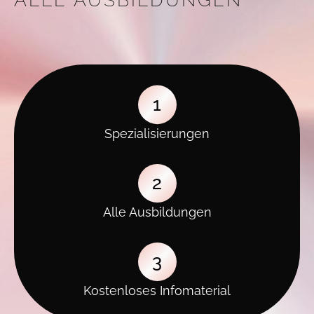
1
Spezialisierungen
2
Alle Ausbildungen
3
Kostenloses Infomaterial