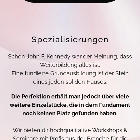
Spezialisierungen
Schon John F. Kennedy war der Meinung, dass
Weiterbildung alles ist.
Eine fundierte Grundausbildung ist der Stein
eines jeden soliden Hauses.
Die Perfektion erhält man jedoch über viele
weitere Einzelstücke, die in dem Fundament
noch keinen Platz gefunden haben.
Wir bieten dir hochqualitative Workshops &
Seminare mit Profis aus der Branche für die