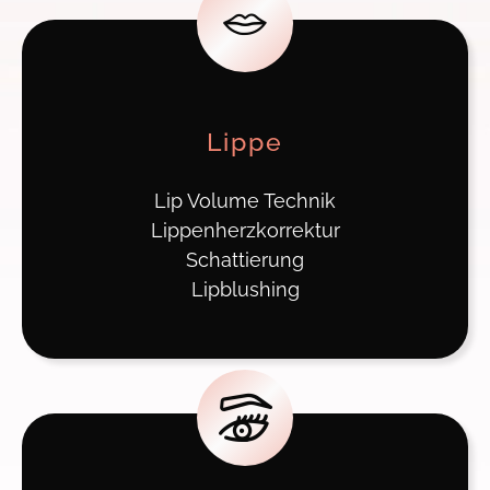
Lippe
Lip Volume Technik
Lippenherzkorrektur
Schattierung
Lipblushing