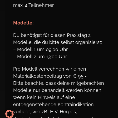
max. 4 Teilnehmer
Modelle:
Du benötigst für diesen Praxistag 2
Modelle, die du bitte selbst organisierst:
– Modell 1 um 09:00 Uhr
– Modell 2 um 13:00 Uhr
Pro Modell verrechnen wir einen
Materialkostenbeitrag von € 95,-
Bitte beachte, dass deine mitgebrachten
Modelle nur behandelt werden können,
wenn kein Hinweis auf eine
entgegenstehende Kontraindikation
vorliegt, wie zB.: HIV, Herpes,