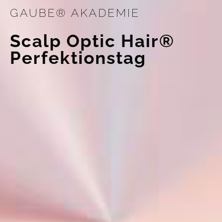
GAUBE® AKADEMIE
Scalp Optic Hair®
Perfektionstag