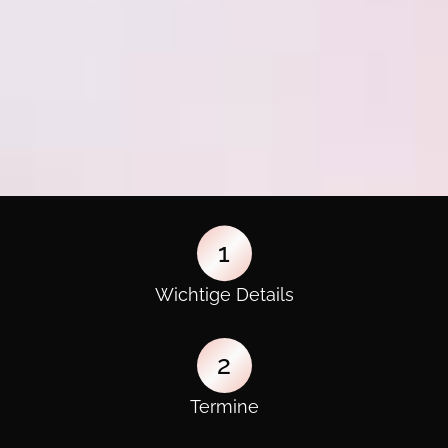
1
Wichtige Details
2
Termine