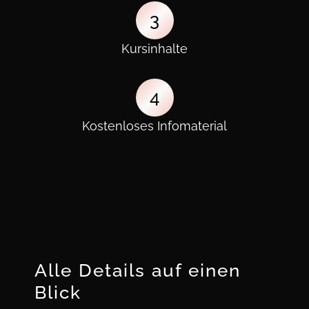
3
Kursinhalte
4
Kostenloses Infomaterial
Alle Details auf einen
Blick