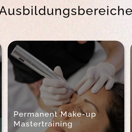
Ausbildungsbereich
Permanent Make-up
Mastertraining