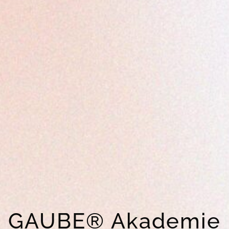
GAUBE® Akademie