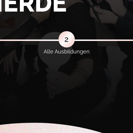
IERDE
2
Alle Ausbildungen