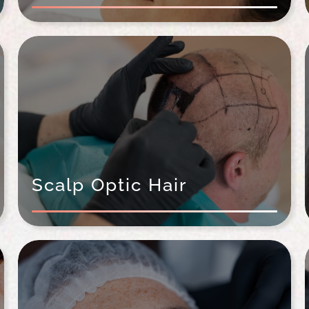
Scalp Optic Hair