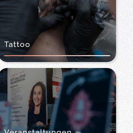
Tattoo
Veranstaltungen