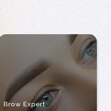
e
Brow Expert