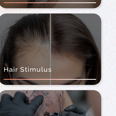
Hair Stimulus