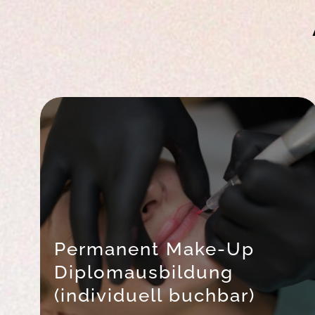
Permanent Make-Up
Diplomausbildung
(individuell buchbar)