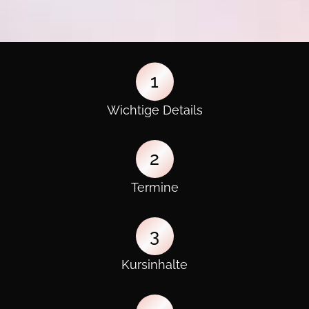
1
Wichtige Details
2
Termine
3
Kursinhalte