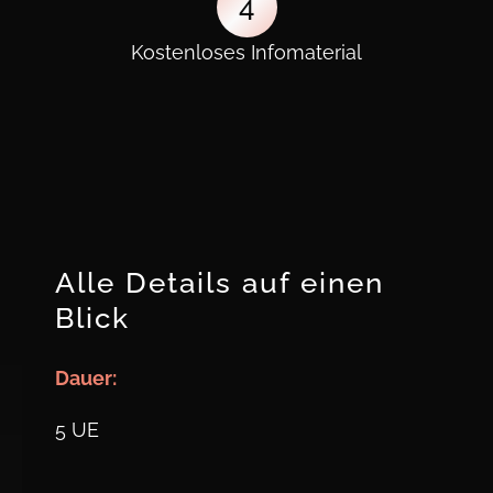
4
Kostenloses Infomaterial
Alle Details auf einen
Blick
Dauer:
5 UE