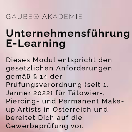
GAUBE® AKADEMIE
Unternehmensführung
E-Learning
Dieses Modul entspricht den
gesetzlichen Anforderungen
gemäß § 14 der
Prüfungsverordnung (seit 1.
Jänner 2022) für Tätowier-,
Piercing- und Permanent Make-
up Artists in Österreich und
bereitet Dich auf die
Gewerbeprüfung vor.