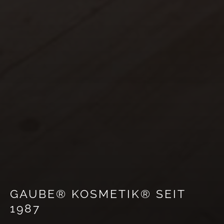
GAUBE® KOSMETIK® SEIT
1987