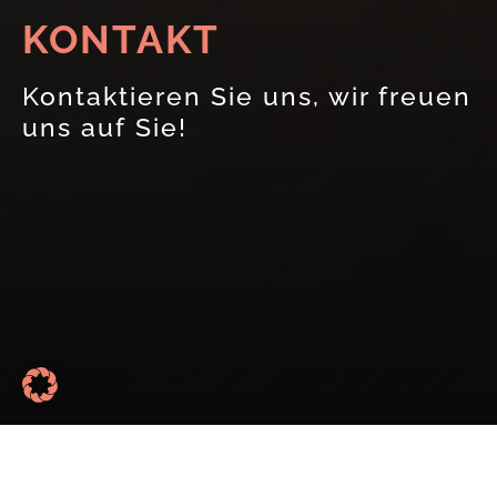
KONTAKT
Kontaktieren Sie uns, wir freuen
uns auf Sie!