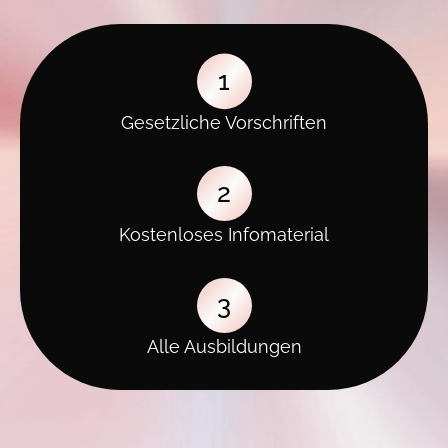
1
Gesetzliche Vorschriften
2
Kostenloses Infomaterial
3
Alle Ausbildungen