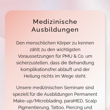
Medizinische
Ausbildungen
Den menschlichen Körper zu kennen
zählt zu den wichtigsten
Voraussetzungen für PMU & Co. um
sicherzustellen, dass die Behandlung
komplikationsfrei abläuft und der
Heilung nichts im Wege steht.
Unsere medizinischen Seminare sind
speziell für die Ausbildungen Permanent
Make-up/Microblading, paraMED, Scalp
Pigmentierung, Tattoo, Piercing und