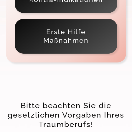
Erste Hilfe
Maßnahmen
Bitte beachten Sie die
gesetzlichen Vorgaben Ihres
Traumberufs!