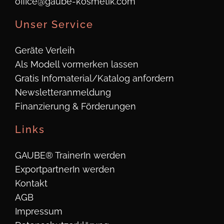
office@gaube-kosmetik.com
Unser Service
Geräte Verleih
Als Modell vormerken lassen
Gratis Infomaterial/Katalog anfordern
Newsletteranmeldung
Finanzierung & Förderungen
Links
GAUBE® TrainerIn werden
ExportpartnerIn werden
Kontakt
AGB
Impressum