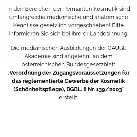
In den Bereichen der Permanten Kosmetik sind
umfangreiche medizinische und anatomische
Kenntisse gesetzlich vorgeschrieben! Bitte
informieren Sie sich bei Ihrerer Landesinnung.
Die medizinischen Ausbildungen der GAUBE
Akademie sind angelehnt an dem
österreichischen Bundesgesetzblatt
„
Verordnung der Zugangsvoraussetzungen für
das reglementierte Gewerbe der Kosmetik
(Schönheitspflege), BGBL. II Nr. 139/2003
“
erstellt.