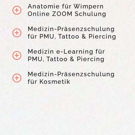
Anatomie für Wimpern
Online ZOOM Schulung
Medizin-Präsenzschulung
für PMU, Tattoo & Piercing
Medizin e-Learning für
PMU, Tattoo & Piercing
Medizin-Präsenzschulung
für Kosmetik