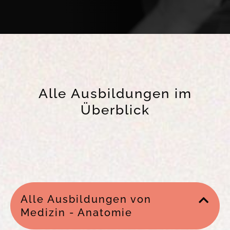
Alle Ausbildungen im
Überblick
Alle Ausbildungen von
Medizin - Anatomie