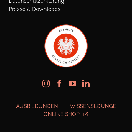
Datenschutzerklärung
Presse & Downloads
AUSBILDUNGEN
WISSENSLOUNGE
ONLINE SHOP