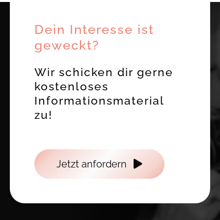
Dein Interesse ist
geweckt?
Wir schicken dir gerne
kostenloses
Informationsmaterial
zu!
Jetzt anfordern