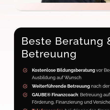
Beste Beratung 
Betreuung
Kostenlose Bildungsberatung
vor Be
Ausbildung auf Wunsch
Weiterführende Betreuung
nach der
GAUBE® Finanzcoach
: Betreuung au
Förderung, Finanzierung und Versich