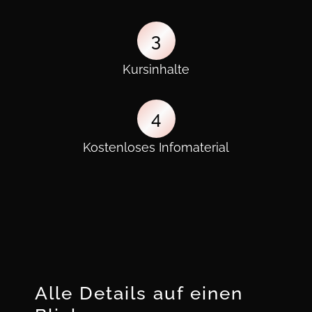
3
Kursinhalte
4
Kostenloses Infomaterial
Alle Details auf einen