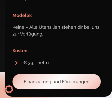
Modelle:
Keine – Alle Utensilien stehen dir bei uns
zur Verfügung.
Kosten:
€ 39,- netto
Finanzierung und Förderungen