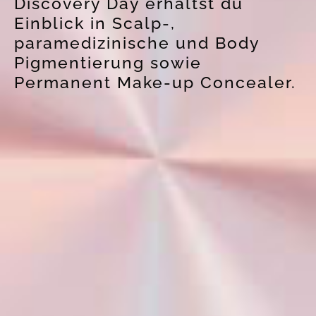
Discovery Day erhältst du
Einblick in Scalp-,
paramedizinische und Body
Pigmentierung sowie
Permanent Make-up Concealer.