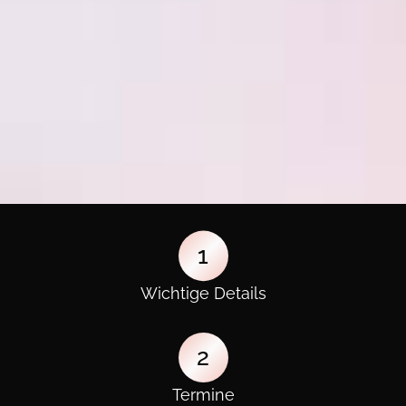
1
Wichtige Details
2
Termine