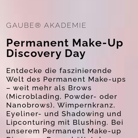
GAUBE® AKADEMIE
Permanent Make-Up
Discovery Day
Entdecke die faszinierende
Welt des Permanent Make-ups
– weit mehr als Brows
(Microblading, Powder- oder
Nanobrows), Wimpernkranz,
Eyeliner- und Shadowing und
Lipconturing mit Blushing. Bei
unserem Permanent Make-up