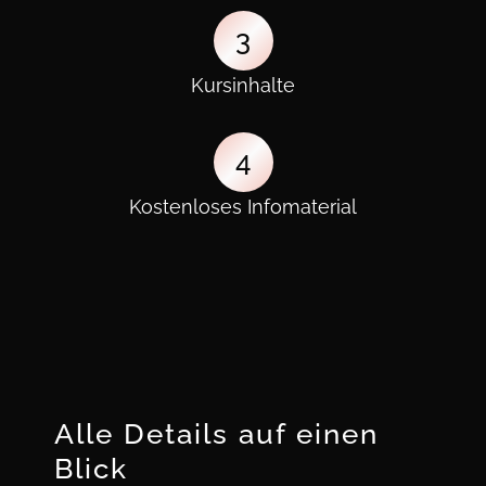
3
Kursinhalte
4
Kostenloses Infomaterial
Alle Details auf einen
Blick