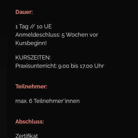
Dauer:
1 Tag // 10 UE
Anmeldeschluss: 5 Wochen vor
Kursbeginn!
KURSZEITEN:
Praxisunterricht: 9.00 bis 17.00 Uhr
Teil
nehmer:
max. 6 Teilnehmer*innen
Abschluss:
Zertifikat