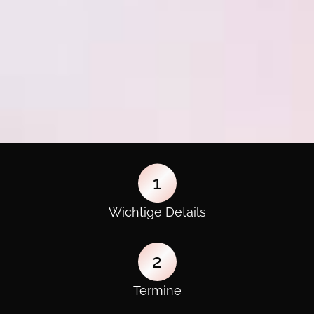
1
Wichtige Details
2
Termine