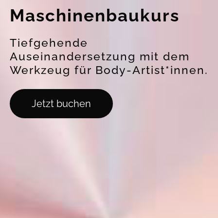
Maschinenbaukurs
Tiefgehende
Auseinandersetzung mit dem
Werkzeug für Body-Artist*innen.
Jetzt buchen