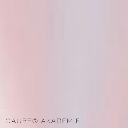
GAUBE® AKADEMIE