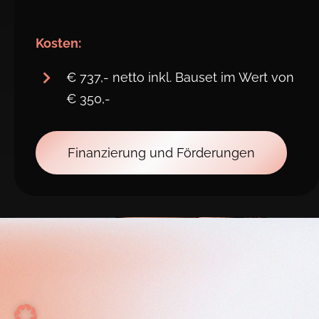
Kosten:
€ 737,- netto inkl. Bauset im Wert von
€ 350,-
Finanzierung und Förderungen