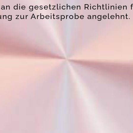
an die gesetzlichen Richtlinien 
tung zur Arbeitsprobe angelehnt.