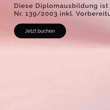
Diese Diplomausbildung ist 
Nr. 139/2003 inkl. Vorberei
Jetzt buchen