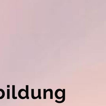
bildung