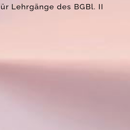
für Lehrgänge des BGBl. II