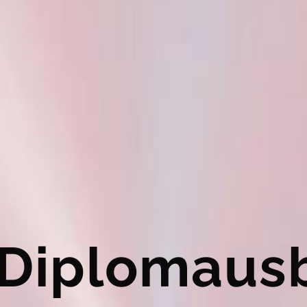
Diplomaus