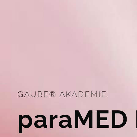
GAUBE® AKADEMIE
paraMED 