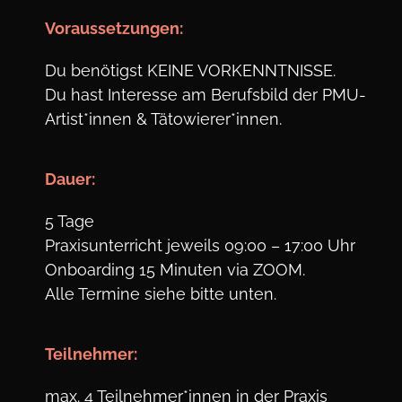
Voraus
setzungen:
Du benötigst KEINE VORKENNTNISSE.
Du hast Interesse am Berufsbild der PMU-
Artist*innen & Tätowierer*innen.
Dauer:
5 Tage
Praxisunterricht jeweils 09:00 – 17:00 Uhr
Onboarding 15 Minuten via ZOOM.
Alle Termine siehe bitte unten.
Teil
nehmer:
max. 4 Teilnehmer*innen in der Praxis