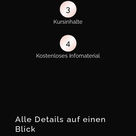
3
Kursinhalte
4
Kostenloses Infomaterial
Alle Details auf einen
Blick