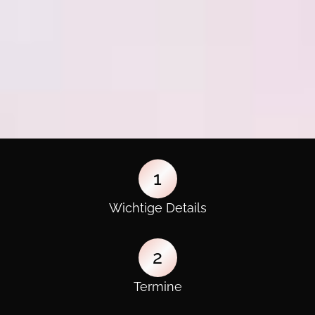
1
Wichtige Details
2
Termine