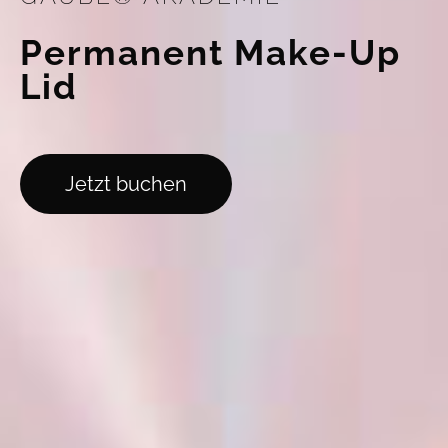
Permanent Make-Up
Lid
Jetzt buchen