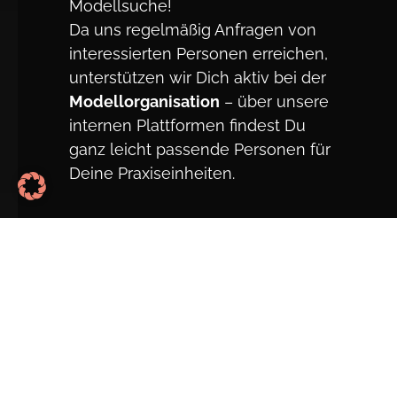
Modellsuche!
Da uns regelmäßig Anfragen von
interessierten Personen erreichen,
unterstützen wir Dich aktiv bei der
Modellorganisation
– über unsere
internen Plattformen findest Du
ganz leicht passende Personen für
Deine Praxiseinheiten.
Abschluss:
Zertifikat
Kosten: