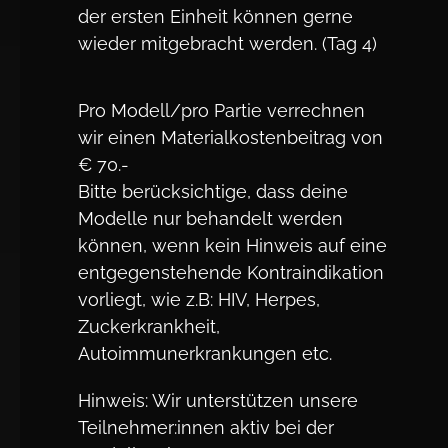
der ersten Einheit können gerne
wieder mitgebracht werden. (Tag 4)
Pro Modell/pro Partie verrechnen
wir einen Materialkostenbeitrag von
€ 70.-
Bitte berücksichtige, dass deine
Modelle nur behandelt werden
können, wenn kein Hinweis auf eine
entgegenstehende Kontraindikation
vorliegt, wie z.B: HIV, Herpes,
Zuckerkrankheit,
Autoimmunerkrankungen etc.
Hinweis: Wir unterstützen unsere
Teilnehmer:innen aktiv bei der