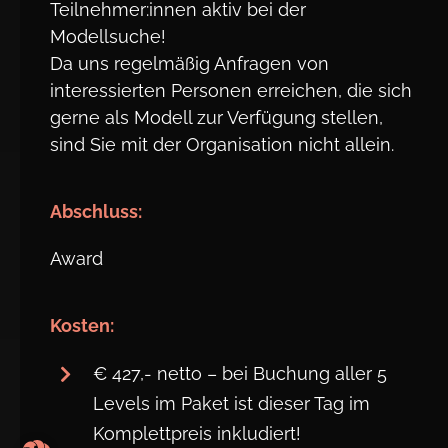
Teilnehmer:innen aktiv bei der
Modellsuche!
Da uns regelmäßig Anfragen von
interessierten Personen erreichen, die sich
gerne als Modell zur Verfügung stellen,
sind Sie mit der Organisation nicht allein.
Abschluss:
Award
Kosten:
€ 427,- netto – bei Buchung aller 5
Levels im Paket ist dieser Tag im
Komplettpreis inkludiert!