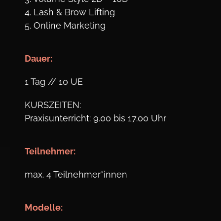
4. Lash & Brow Lifting
5. Online Marketing
Dauer:
1 Tag // 10 UE
KURSZEITEN:
Praxisunterricht: 9.00 bis 17.00 Uhr
Teil
nehmer:
max. 4 Teilnehmer*innen
Modelle: