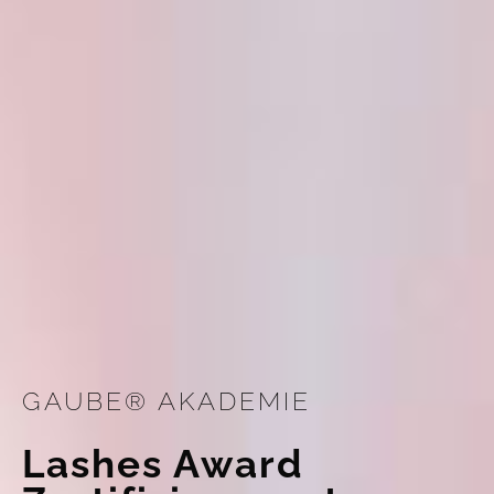
GAUBE® AKADEMIE
Lashes Award