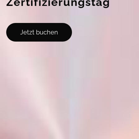
Zertifizierungstag
Jetzt buchen