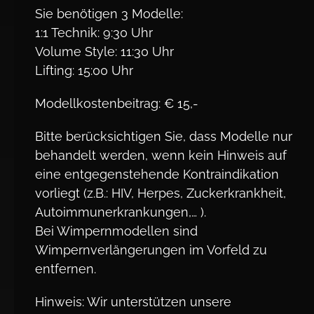
Sie benötigen 3 Modelle:
1:1 Technik: 9:30 Uhr
Volume Style: 11:30 Uhr
Lifting: 15:00 Uhr
Modellkostenbeitrag: € 15,-
Bitte berücksichtigen Sie, dass Modelle nur
behandelt werden, wenn kein Hinweis auf
eine entgegenstehende Kontraindikation
vorliegt (z.B.: HIV, Herpes, Zuckerkrankheit,
Autoimmunerkrankungen,… ).
Bei Wimpernmodellen sind
Wimpernverlängerungen im Vorfeld zu
entfernen.
Hinweis: Wir unterstützen unsere