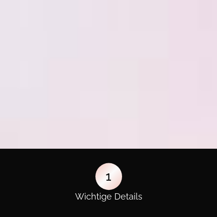
1
Wichtige Details