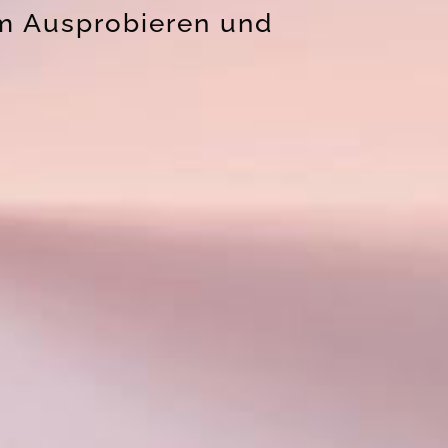
um Ausprobieren und