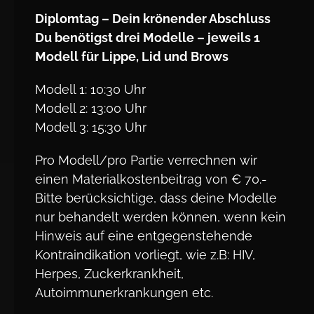
Diplomtag – Dein krönender Abschluss
Du benötigst drei Modelle – jeweils 1
Modell für Lippe, Lid und Brows
Modell 1: 10:30 Uhr
Modell 2: 13:00 Uhr
Modell 3: 15:30 Uhr
Pro Modell/pro Partie verrechnen wir
einen Materialkostenbeitrag von € 70.-
Bitte berücksichtige, dass deine Modelle
nur behandelt werden können, wenn kein
Hinweis auf eine entgegenstehende
Kontraindikation vorliegt, wie z.B: HIV,
Herpes, Zuckerkrankheit,
Autoimmunerkrankungen etc.