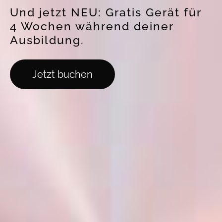
Und jetzt NEU: Gratis Gerät für
4 Wochen während deiner
Ausbildung.
Jetzt buchen