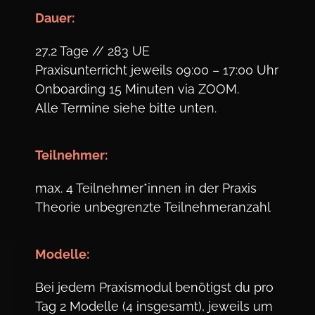
Dauer:
27,2 Tage // 283 UE
Praxisunterricht jeweils 09:00 – 17:00 Uhr
Onboarding 15 Minuten via ZOOM.
Alle Termine siehe bitte unten.
Teil
nehmer:
max. 4 Teilnehmer*innen in der Praxis
Theorie unbegrenzte Teilnehmeranzahl
Modelle:
Bei jedem Praxismodul benötigst du pro
Tag 2 Modelle (4 insgesamt), jeweils um