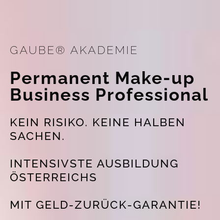
GAUBE® AKADEMIE
Permanent Make-up
Business Professional
KEIN RISIKO. KEINE HALBEN
SACHEN.
INTENSIVSTE AUSBILDUNG
ÖSTERREICHS
MIT GELD-ZURÜCK-GARANTIE!