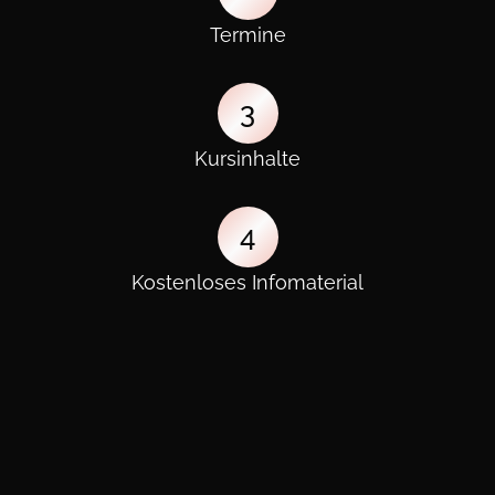
Termine
3
Kursinhalte
4
Kostenloses Infomaterial