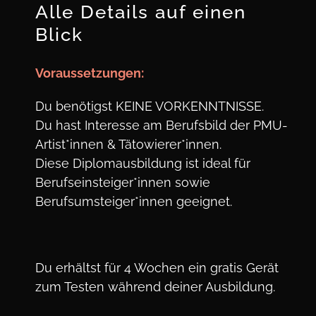
Alle Details auf einen
Blick
Voraus
setzungen:
Du benötigst KEINE VORKENNTNISSE.
Du hast Interesse am Berufsbild der PMU-
Artist*innen & Tätowierer*innen.
Diese Diplomausbildung ist ideal für
Berufseinsteiger*innen sowie
Berufsumsteiger*innen geeignet.
Du erhältst für 4 Wochen ein gratis Gerät
zum Testen während deiner Ausbildung.