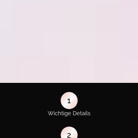
1
Wichtige Details
2