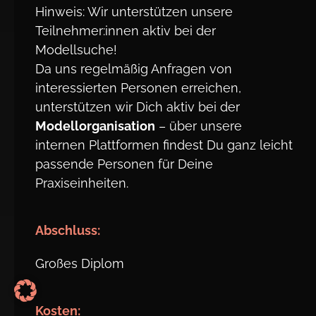
Hinweis: Wir unterstützen unsere
Teilnehmer:innen aktiv bei der
Modellsuche!
Da uns regelmäßig Anfragen von
interessierten Personen erreichen,
unterstützen wir Dich aktiv bei der
Modellorganisation
– über unsere
internen Plattformen findest Du ganz leicht
passende Personen für Deine
Praxiseinheiten.
Abschluss:
Großes Diplom
Kosten: