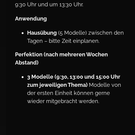
9:30 Uhr und um 13:30 Uhr.
Anwendung
Hausübung
(5 Modelle) zwischen den
Tagen – bitte Zeit einplanen.
Perfektion (nach mehreren Wochen
Abstand)
3 Modelle (9:30, 13:00 und 15:00 Uhr
zum jeweiligen Thema)
Modelle von
der ersten Einheit können gerne
wieder mitgebracht werden.