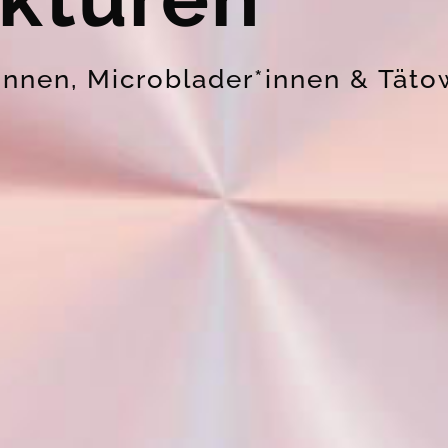
innen, Microblader*innen & Täto