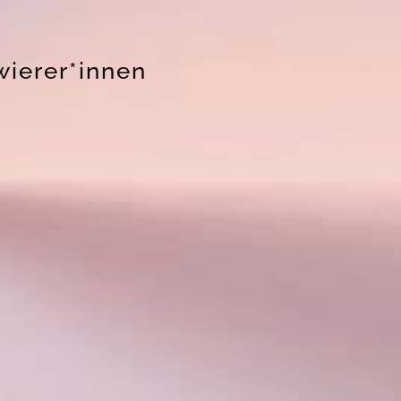
wierer*innen