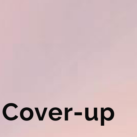
 Cover-up