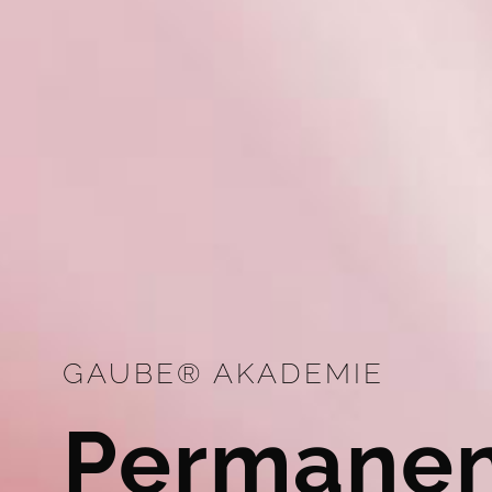
GAUBE® AKADEMIE
Permanen