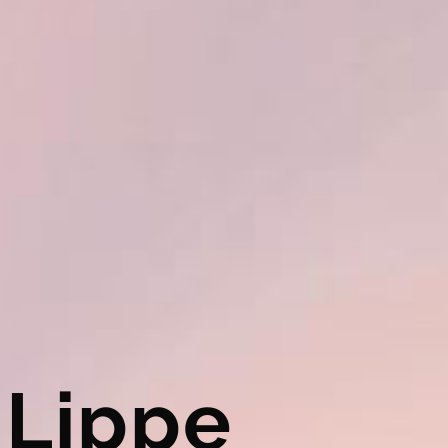
Lippe