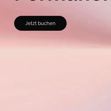
Jetzt buchen