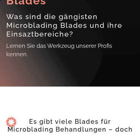
Blades
Was sind die gängisten
Microblading Blades und ihre
Einsaztbereiche?
Lernen Sie das Werkzeug unserer Profis
kennen.
Es gibt viele Blades für
Microblading Behandlungen – doch
welche sind den nun am