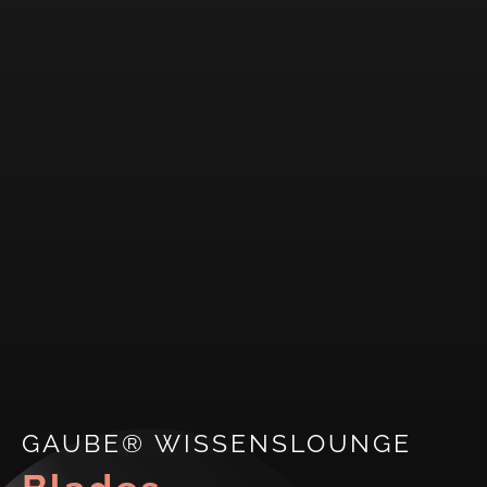
GAUBE® WISSENSLOUNGE