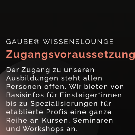
GAUBE® WISSENSLOUNGE
Zugangsvoraussetzun
Der Zugang zu unseren
Ausbildungen steht allen
Personen offen. Wir bieten von
Basisinfos für Einsteiger*innen
bis zu Spezialisierungen für
etablierte Profis eine ganze
Reihe an Kursen, Seminaren
und Workshops an.