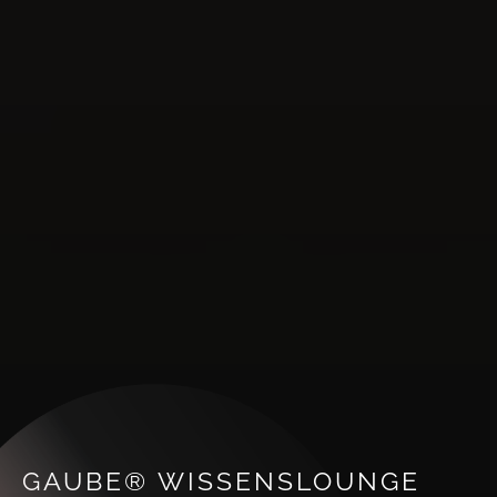
GAUBE® WISSENSLOUNGE