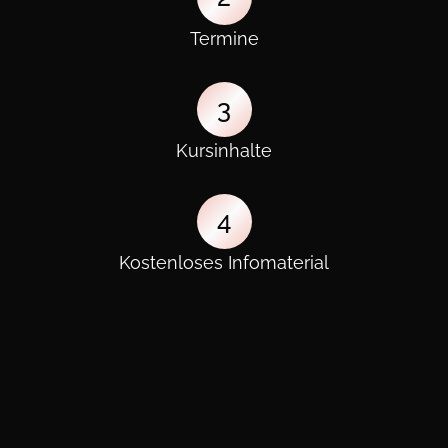
Termine
3
Kursinhalte
4
Kostenloses Infomaterial