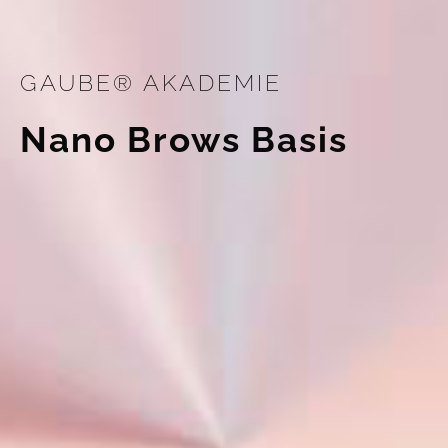
GAUBE® AKADEMIE
Nano Brows Basis