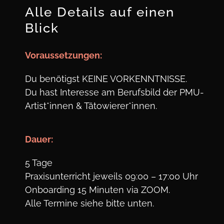
Alle Details auf einen
Blick
Voraus
setzungen:
Du benötigst KEINE VORKENNTNISSE.
Du hast Interesse am Berufsbild der PMU-
Artist*innen & Tätowierer*innen.
Dauer:
5 Tage
Praxisunterricht jeweils 09:00 – 17:00 Uhr
Onboarding 15 Minuten via ZOOM.
Alle Termine siehe bitte unten.