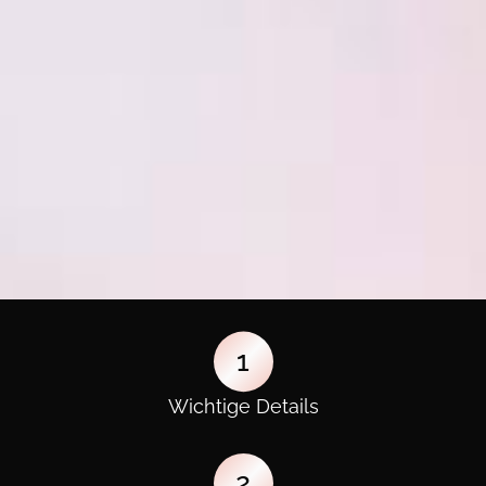
1
Wichtige Details
2