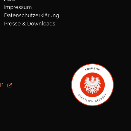
Impressum
Datenschutzerklärung
Presse & Downloads
OP