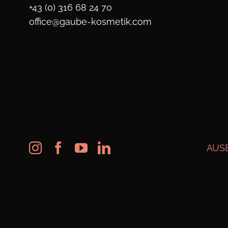
+43 (0) 316 68 24 70
office@gaube-kosmetik.com
AUS