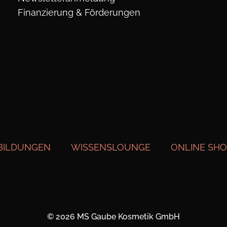
Finanzierung & Förderungen
BILDUNGEN
WISSENSLOUNGE
ONLINE SH
© 2026 MS Gaube Kosmetik GmbH