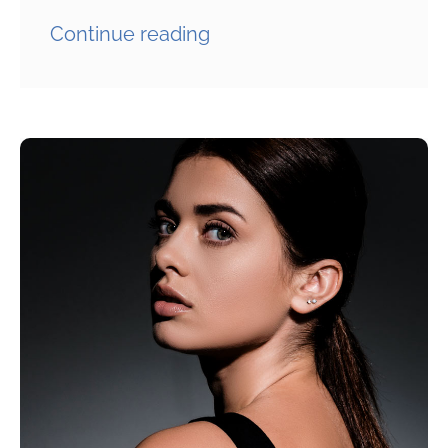
Continue reading