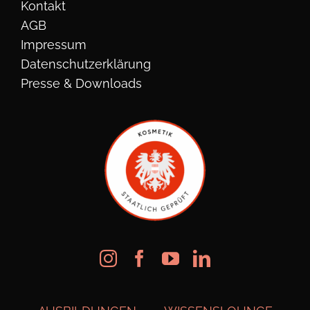
Kontakt
AGB
Impressum
Datenschutzerklärung
Presse & Downloads