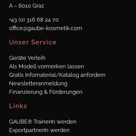
A – 8010 Graz
+43 (0) 316 68 24 70
office@gaube-kosmetik.com
Unser Service
Geräte Verleih
Als Modell vormerken lassen
Gratis Infomaterial/Katalog anfordern
Newsletteranmeldung
Finanzierung & Förderungen
Links
GAUBE® TrainerIn werden
ExportpartnerIn werden