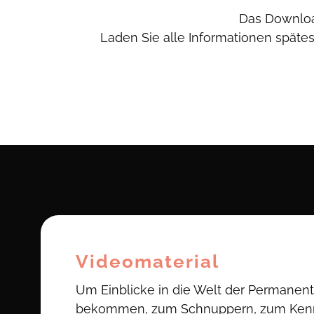
Das Downloa
Laden Sie alle Informationen späte
Videomaterial
Um Einblicke in die Welt der Permanen
bekommen, zum Schnuppern, zum Ken