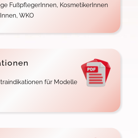
ge FußpflegerInnen, KosmetikerInnen
Innen, WKO
ationen
traindikationen für Modelle