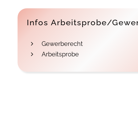
Infos Arbeitsprobe/Gewe
Gewerberecht
Arbeitsprobe