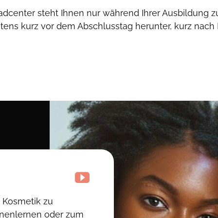
dcenter steht Ihnen nur während Ihrer Ausbildung zu
stens kurz vor dem Abschlusstag herunter, kurz nach
t Kosmetik zu
nenlernen oder zum