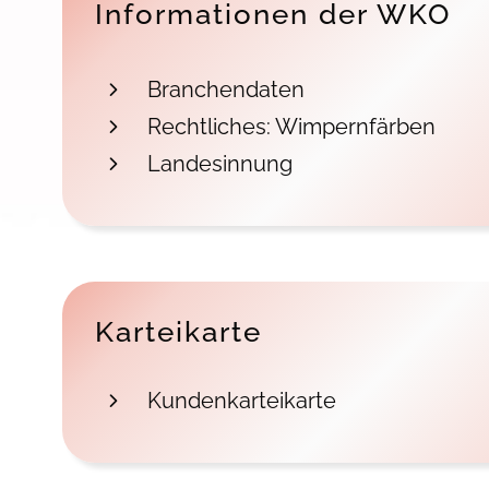
Informationen der WKO
Branchendaten
Rechtliches: Wimpernfärben
Landesinnung
Karteikarte
Kundenkarteikarte