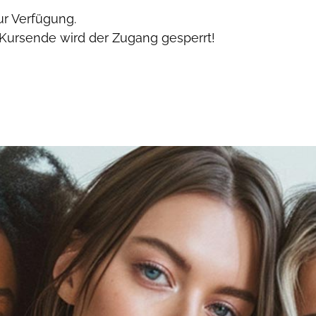
r Verfügung.
 Kursende wird der Zugang gesperrt!