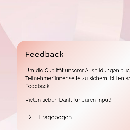
Feedback
Um die Qualität unserer Ausbildungen au
Teilnehmer*innenseite zu sichern, bitten
Feedback
Vielen lieben Dank für euren Input!
Fragebogen